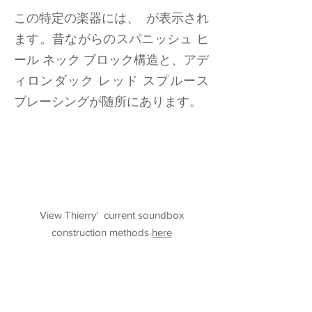
この特定の楽器には、 が表示され
ます。昔ながらのスパニッシュ ヒ
ール ネック ブロック構造と、アデ
ィロンダック レッド スプルース
ブレーシングが随所にあります。
View Thierry' current soundbox
construction methods
here