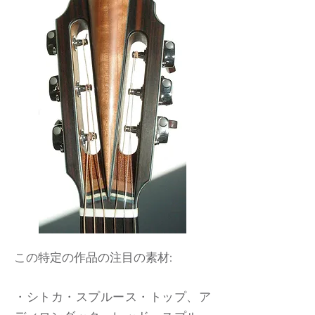
この特定の作品の注目の素材:
・シトカ・スプルース・トップ、ア