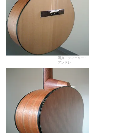
写真：ティエリー・
アンドレ