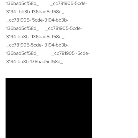
136bad5cf58d_ _cc781905-5cde-
3194- bb3b-136bad5cf58d_
_cc781905- 5cde-3194-bb3b-
136bad5cf58d_ _cc781905-5cde-
3194-bb3b- 136bad5cf58d_
_cc781905-5cde- 3194-bb3b-
136bad5cf58d_ _cc781905 -5cde-
3194-bb3b-136bad5cf58d_