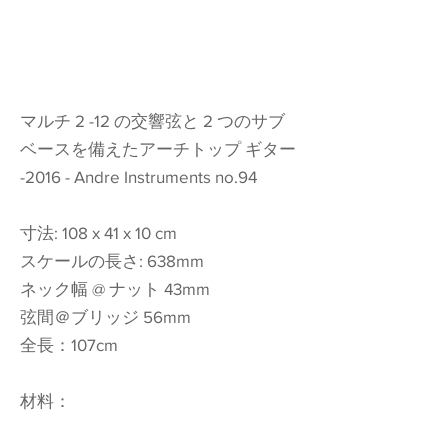
マルチ 2 -12 の交響弦と 2 つのサブ
ベースを備えたアーチトップ ギター
-2016 - Andre Instruments no.94
寸法: 108 x 41 x 10 cm
スケールの長さ: 638mm
ネック幅 @ ナット 43mm
弦間＠ブリッジ 56mm
全長：107cm
材料：