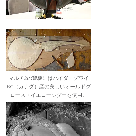
マルチ2の響板にはハイダ・グワイ
BC（カナダ）産の美しいオールドグ
ロース・イエローシダーを使用。