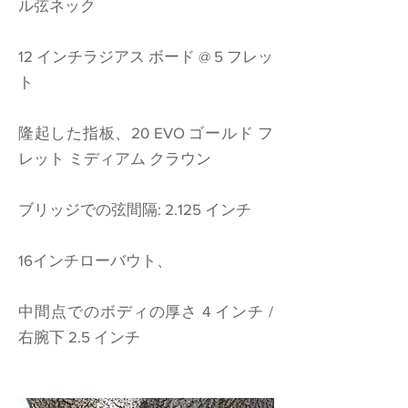
ル弦ネック
12 インチラジアス ボード @ 5 フレッ
ト
隆起した指板、20 EVO ゴールド フ
レット ミディアム クラウン
ブリッジでの弦間隔: 2.125 インチ
16インチローバウト、
中間点でのボディの厚さ 4 インチ /
右腕下 2.5 インチ