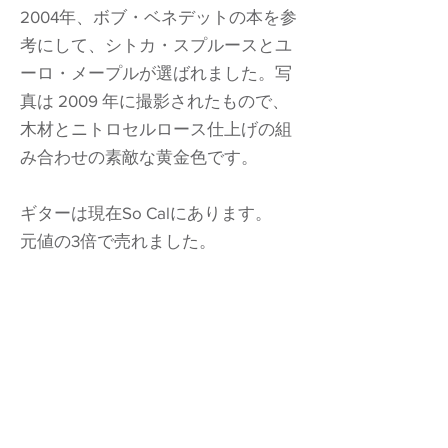
2004年、ボブ・ベネデットの本を参
考にして、シトカ・スプルースとユ
ーロ・メープルが選ばれました。写
真は 2009 年に撮影されたもので、
木材とニトロセルロース仕上げの組
み合わせの素敵な黄金色です。
ギターは現在So Calにあります。
元値の3倍で売れました。