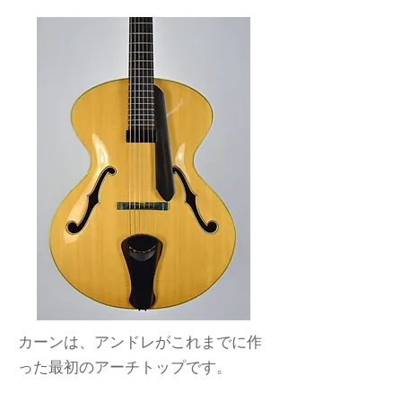
カーンは、アンドレがこれまでに作
った最初のアーチトップです。