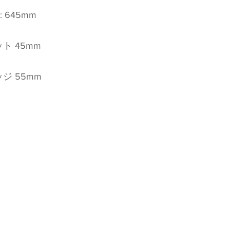
 645mm
ト 45mm
ジ 55mm