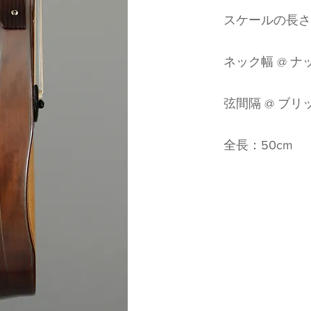
スケールの長さ:
ネック幅 @ ナッ
弦間隔 @ ブリッ
全長：50cm