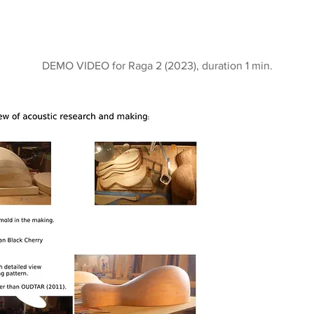
DEMO VIDEO for Raga 2 (2023), duration 1 min.