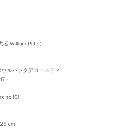
:William Ritter)
ボウルバックアコースティ
7 -
s no.101
 25 cm