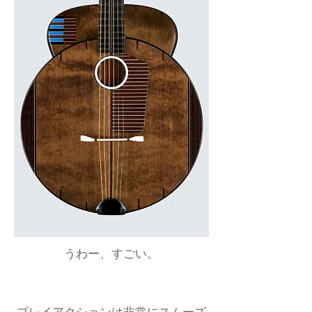
うわー、すごい。
プレイアクションは非常にスムーズ