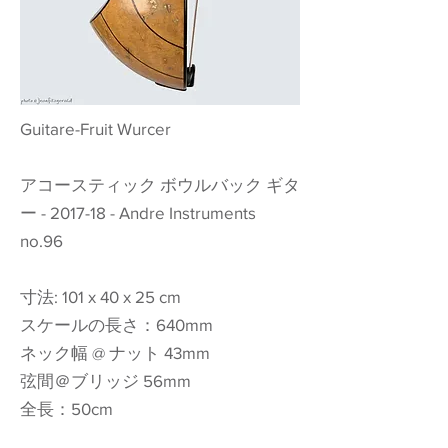
Guitare-Fruit Wurcer
アコースティック ボウルバック ギタ
ー - 2017-18 - Andre Instruments
no.96
寸法: 101 x 40 x 25 cm
スケールの長さ：640mm
ネック幅 @ ナット 43mm
弦間＠ブリッジ 56mm
全長：50cm