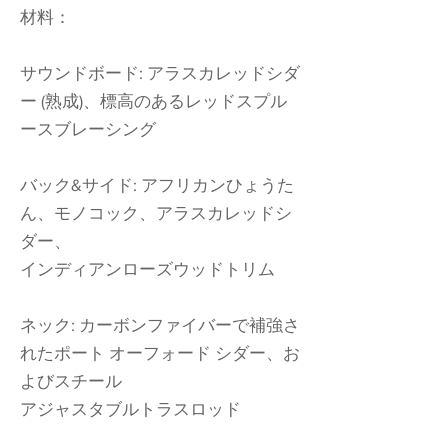
材料：
サウンドボード: アラスカレッドシダ
ー (熟成)、標高のあるレッドスプル
ースブレーシング
バック&サイド: アフリカンひょうた
ん、モノコック、アラスカレッドシ
ダー、
インディアンローズウッドトリム
ネック: カーボンファイバーで補強さ
れたポート オーフォード シダー、お
よびスチール
アジャスタブルトラスロッド