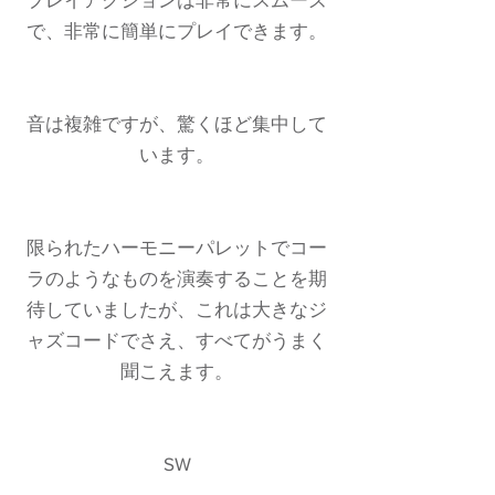
で、非常に簡単にプレイできます。
音は複雑ですが、驚くほど集中して
います。
限られたハーモニーパレットでコー
ラのようなものを演奏することを期
待していましたが、これは大きなジ
ャズコードでさえ、すべてがうまく
聞こえます。
SW