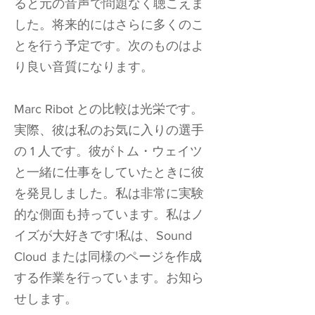
ると元の音声で問題なく聴こえま
した。将来的にはさらに多くのこ
とを行う予定です。次のものはよ
り良い音質になります。
Marc Ribot との比較は光栄です。
実際、彼は私のお気に入りの選手
の 1 人です。彼がトム・ウェイツ
と一緒に仕事をしていたときに彼
を発見しました。私は非常に実験
的な側面も持っています。私はノ
イズが大好きです!私は、Sound
Cloud または同様のページを作成
する作業を行っています。お知ら
せします。