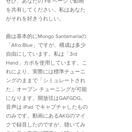
ぜひ、あなたの FB ページで動画
を共有してください。私はあなた
がそれを好きうれしい。
曲は基本的にMongo Santamariaの
「Afro Blue」ですが、構成は多少
自由にしています。私は「3rd
Hand」カポを使用しています。こ
れにより、実際には標準チューニ
ングのままで「シミュレートされ
た」オープン チューニングが可能
になります。開放弦はGAFGDG。
音声は iPad でキャプチャしたもの
のみです。動画にあるAKGのマイ
クで録音したのですが、聴いてみ