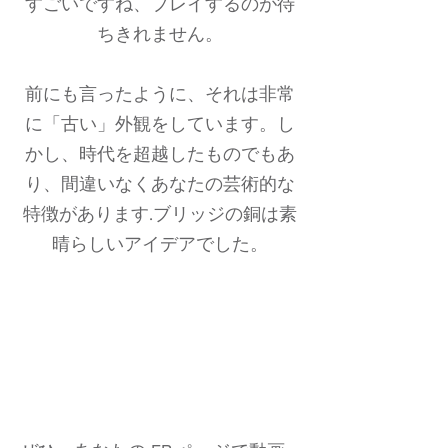
すごいですね、プレイするのが待
ちきれません。
前にも言ったように、それは非常
に「古い」外観をしています。し
かし、時代を超越したものでもあ
り、間違いなくあなたの芸術的な
特徴があります.ブリッジの銅は素
晴らしいアイデアでした。