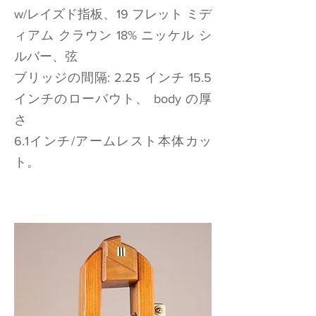
w/レイズド指板、19 フレット ミデ
ィアム クラウン 18% ニッケル シ
ルバー、弦
ブリッジの間隔: 2.25 インチ 15.5
インチのローバウト、 body の厚
さ
6.1インチ/アームレスト本体カッ
ト。