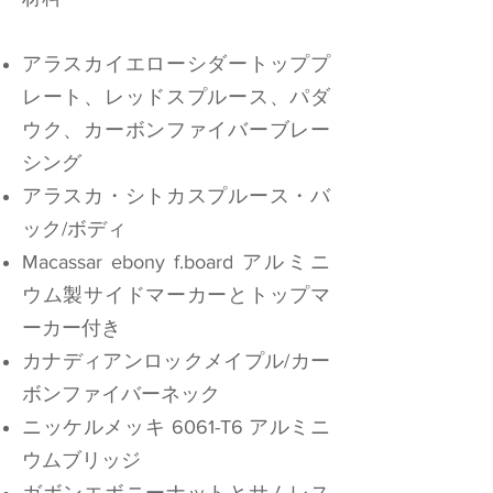
アラスカイエローシダートッププ
レート、レッドスプルース、パダ
ウク、カーボンファイバーブレー
シング
アラスカ・シトカスプルース・バ
ック/ボディ
Macassar ebony f.board アルミニ
ウム製サイドマーカーとトップマ
ーカー付き
カナディアンロックメイプル/カー
ボンファイバーネック
ニッケルメッキ 6061-T6 アルミニ
ウムブリッジ