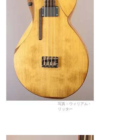
写真：ウィリアム・
リッター