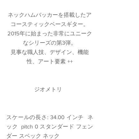
ネックハムバッカーを搭載したア
コースティックベースギター。
2015年に始まった非常にユニーク
なシリーズの第3弾。
見事な職人技、デザイン、機能
性、アート要素 ++
ジオメトリ
スケールの長さ: 34.00 インチ ネ
ック pitch 0 スタンダード フェン
ダー スペック ネック