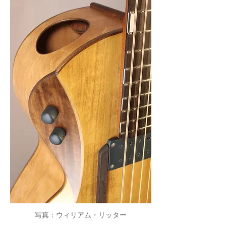
写真：ウィリアム・リッター