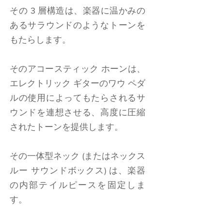
その 3 層構造は、楽器に温かみの
あるサラウンドのようなトーンを
もたらします。
そのアコースティック ホーンは、
エレクトリック ギターのワウ ペダ
ルの使用によってもたらされるサ
ウンドを連想させる、高度に圧縮
されたトーンを提供します。
その一体型ネック (またはネックス
ルー サウンドボックス) は、楽器
の内部テイルピースを固定しま
す。