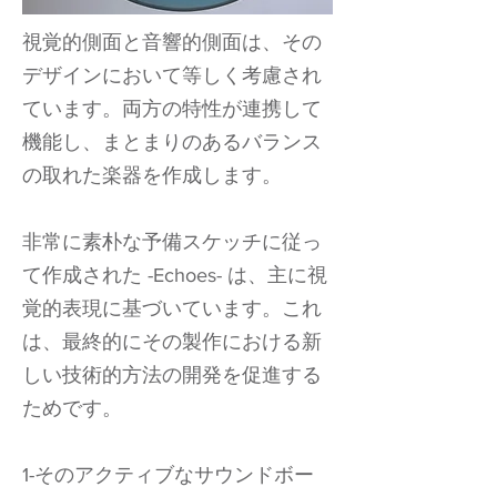
視覚的側面と音響的側面は、その
デザインにおいて等しく考慮され
ています。両方の特性が連携して
機能し、まとまりのあるバランス
の取れた楽器を作成します。
非常に素朴な予備スケッチに従っ
て作成された -Echoes- は、主に視
覚的表現に基づいています。これ
は、最終的にその製作における新
しい技術的方法の開発を促進する
ためです。
1-そのアクティブなサウンドボー