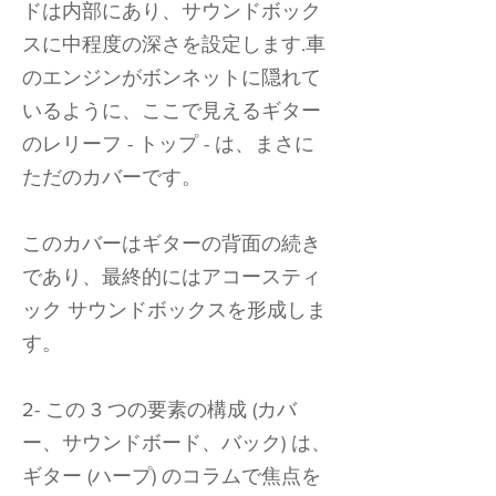
ドは内部にあり、サウンドボック
スに中程度の深さを設定します.車
のエンジンがボンネットに隠れて
いるように、ここで見えるギター
のレリーフ - トップ - は、まさに
ただのカバーです。
このカバーはギターの背面の続き
であり、最終的にはアコースティ
ック サウンドボックスを形成しま
す。
2- この 3 つの要素の構成 (カバ
ー、サウンドボード、バック) は、
ギター (ハープ) のコラムで焦点を