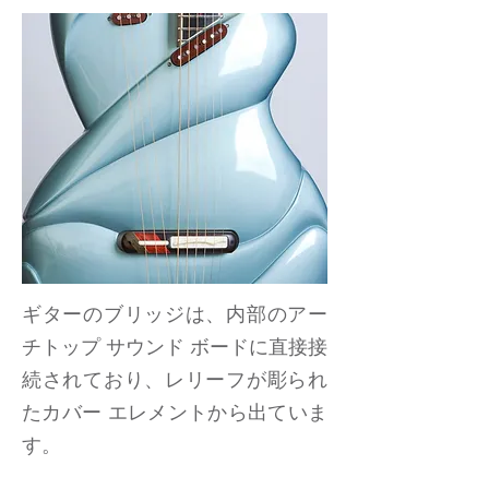
ギターのブリッジは、内部のアー
チトップ サウンド ボードに直接接
続されており、レリーフが彫られ
たカバー エレメントから出ていま
す。