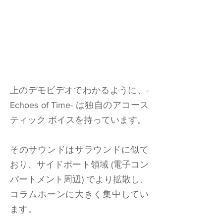
上のデモビデオでわかるように、-
Echoes of Time- は独自のアコース
ティック ボイスを持っています。
そのサウンドはサラウンドに似て
おり、サイドポート領域 (電子コン
パートメント周辺) でより拡散し、
コラムホーンに大きく集中してい
ます。