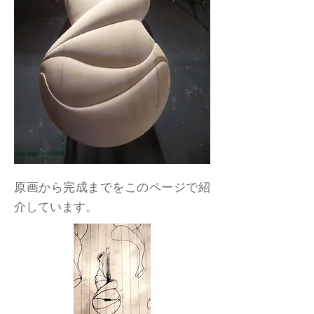
原画から完成までをこのページで紹
介しています。