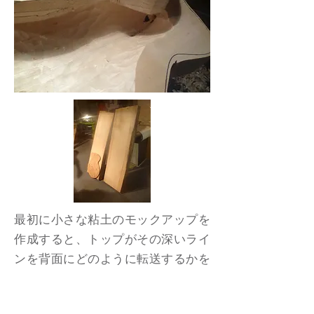
最初に小さな粘土のモックアップを
作成すると、トップがその深いライ
ンを背面にどのように転送するかを
理解するのに本当に役立ちました. .