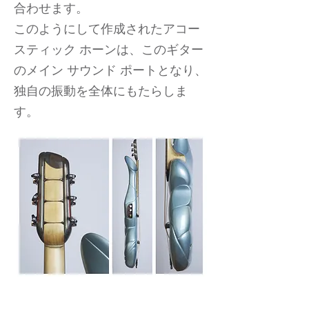
合わせます。
このようにして作成されたアコー
スティック ホーンは、このギター
のメイン サウンド ポートとなり、
独自の振動を全体にもたらしま
す。