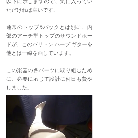
以下に示しますので、気に入ってい
ただければ幸いです。
通常のトップ&バックとは別に、内
部のアーチ型トップのサウンドボー
ドが、このバリトン ハープ ギターを
他とは一線を画しています。
この楽器の各パーツに取り組むため
に、必要に応じて設計に何日も費や
しました。