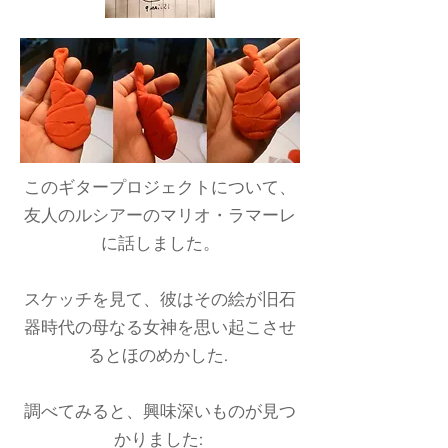
このギタープロジェクトについて、
友人のルシアーの
マリオ・ラマーレ
に話しました。
スケッチを見て、彼はその絵が旧石
器時代の母なる女神を思い起こさせ
るとほのめかした.
調べてみると、興味深いものが見つ
かりました: