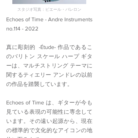
スタジオ写真：ピエール・バレロン
Echoes of Time - Andre Instruments
no.114 - 2022
真に彫刻的 -Étude- 作品であるこ
のバリトン スケール ハープ ギタ
ーは、マルチストリング テーマに
関するティエリー アンドレの以前
の作品を踏襲しています。
Echoes of Time は、ギターが今も
見ている表現の可能性に専念して
います。その遠い起源から、現在
の標準的で文化的なアイコンの地