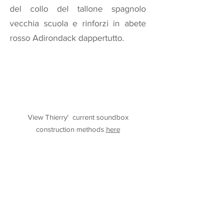
del collo del tallone spagnolo
vecchia scuola e rinforzi in abete
rosso Adirondack dappertutto.
View Thierry' current soundbox
construction methods
here