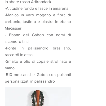
in abete rosso Adirondack
-Altitudine fondo e fasce in amarena
-Manico in vero mogano e fibra di
carbonio, tastiera e piastra in ebano
Macassar
- Ebano del Gabon con nomi di
sicomoro tinti
-Ponte in palissandro brasiliano,
raccordi in osso
-Smalto a olio di copale strofinato a
mano
-510 meccaniche Gotoh con pulsanti
personalizzati in palissandro