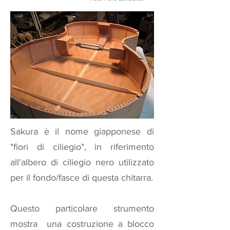
Sakura è il nome giapponese di
"fiori di ciliegio", in riferimento
all'albero di ciliegio nero utilizzato
per il fondo/fasce di questa chitarra.
Questo particolare strumento
mostra una costruzione a blocco