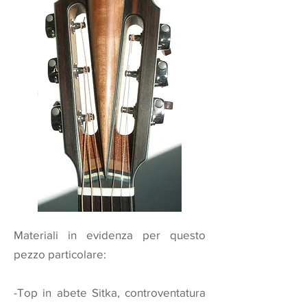
Materiali in evidenza per questo
pezzo particolare:
-Top in abete Sitka, controventatura