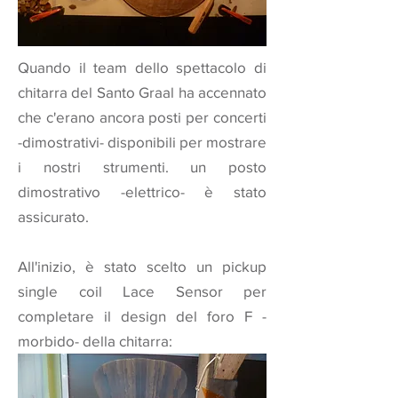
Quando il team
dello spettacolo di
chitarra del Santo Graal
ha accennato
che c'erano ancora posti per concerti
-dimostrativi- disponibili per mostrare
i nostri strumenti. un posto
dimostrativo -elettrico- è stato
assicurato.
All'inizio, è stato scelto un pickup
single coil Lace Sensor per
completare il design del foro F -
morbido- della chitarra: