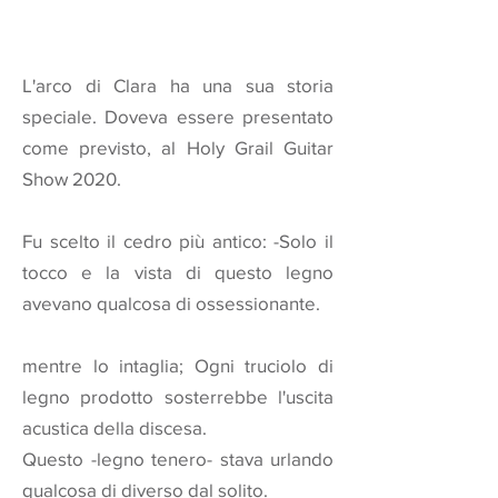
L'arco di Clara ha una sua storia
speciale. Doveva essere presentato
come previsto, al Holy Grail Guitar
Show 2020.
Fu scelto il cedro più antico: -Solo il
tocco e la vista di questo legno
avevano qualcosa di ossessionante.
mentre lo intaglia; Ogni truciolo di
legno prodotto sosterrebbe l'uscita
acustica della discesa.
Questo -legno tenero- stava urlando
qualcosa di diverso dal solito.