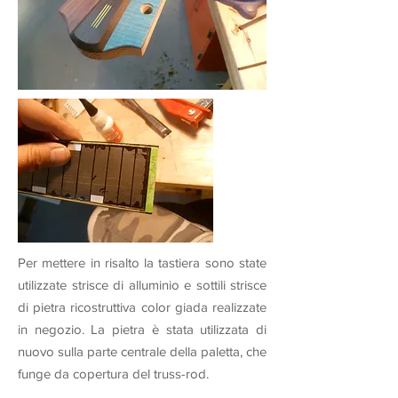
Per mettere in risalto la tastiera sono state
utilizzate strisce di alluminio e sottili strisce
di pietra ricostruttiva color giada realizzate
in negozio. La pietra è stata utilizzata di
nuovo sulla parte centrale della paletta, che
funge da copertura del truss-rod.