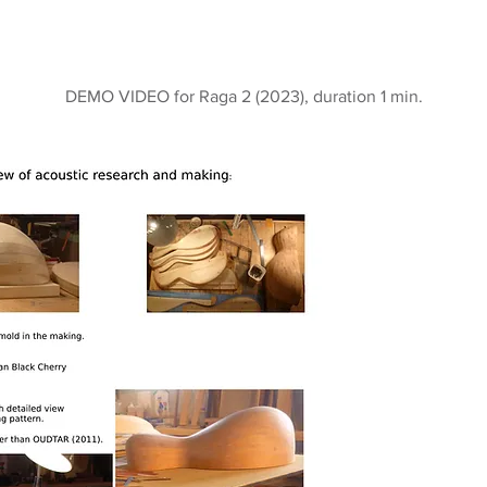
DEMO VIDEO for Raga 2 (2023), duration 1 min.