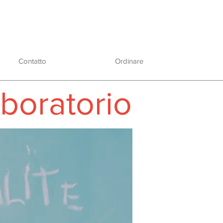
Contatto
Ordinare
boratorio