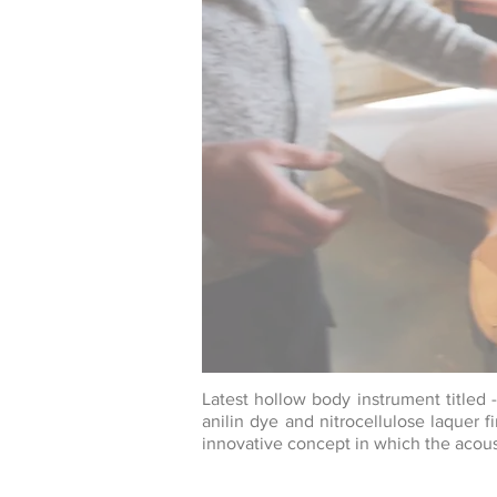
Latest hollow body instrument titled
anilin dye and nitrocellulose laquer fi
innovative concept in which the acous