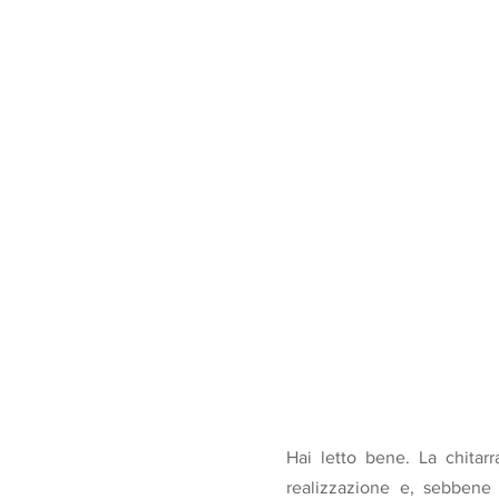
Hai letto bene. La chitar
realizzazione e, sebbene 