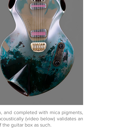
on, and completed with mica pigments,
 acoustically (video below) validates an
 the guitar box as such.