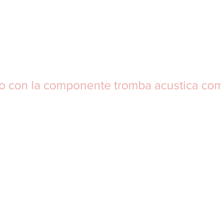
o con la componente tromba acustica co