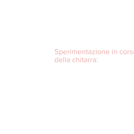
Sperimentazione in cors
della chitarra: