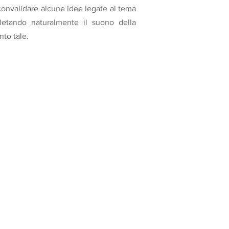
 convalidare alcune idee legate al tema
letando naturalmente il suono della
nto tale.