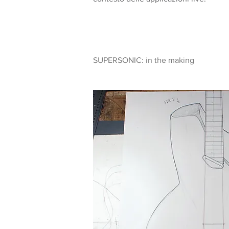
SUPERSONIC: in the making