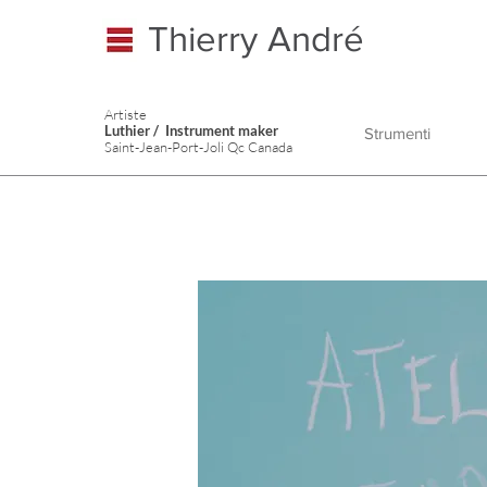
Thierry André
Artiste
Luthier / Instrument maker
Strumenti
Saint-Jean-Port-Joli Qc Canada