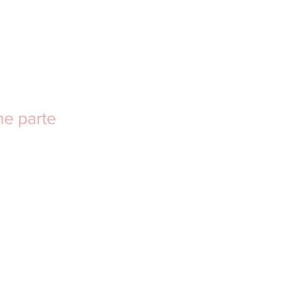
me parte