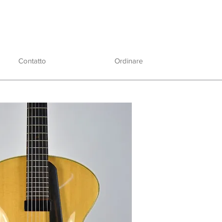
Contatto
Ordinare