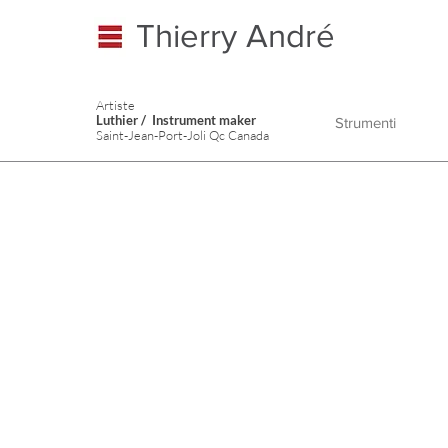
Thierry André
Artiste
Luthier / Instrument maker
Strumenti
Saint-Jean-Port-Joli Qc Canada