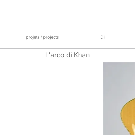
projets / projects
Di
L'arco di Khan