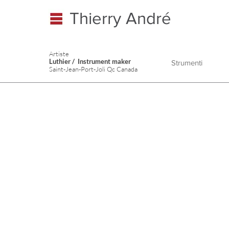
Thierry André
Artiste
Luthier / Instrument maker
Strumenti
Saint-Jean-Port-Joli Qc Canada