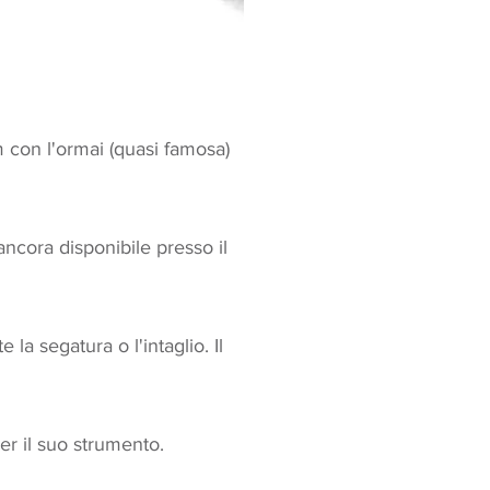
 con l'ormai (quasi famosa)
ancora disponibile presso il
a segatura o l'intaglio. Il
er il suo strumento.