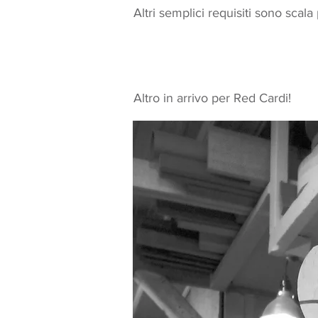
Altri semplici requisiti sono scala 
Altro in arrivo per Red Cardi!