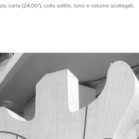
più corta (24,00"), collo sottile, tono e volume scollegati.