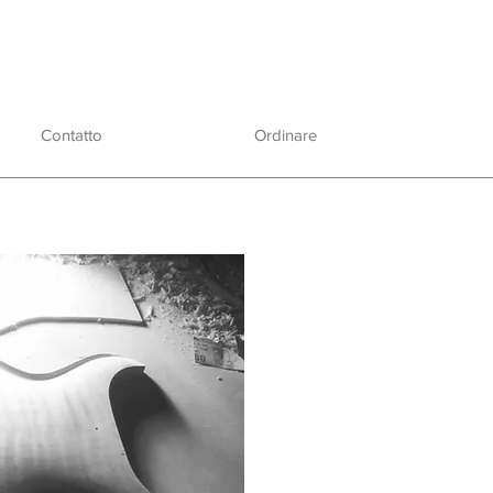
Contatto
Ordinare