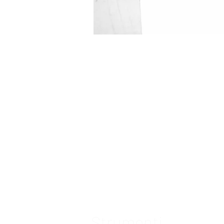
Strumenti