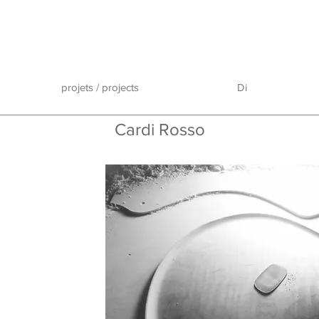
projets / projects
Di
Cardi Rosso