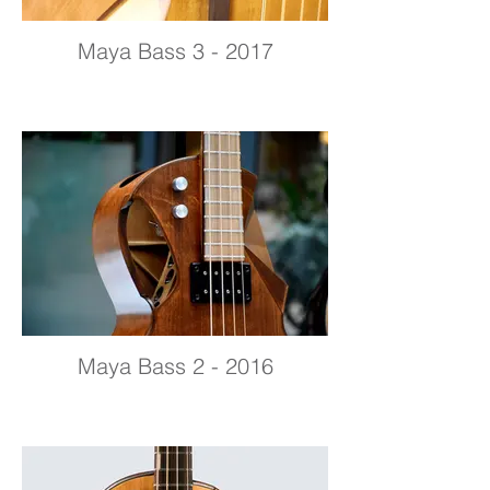
Maya Bass 3 - 2017
Maya Bass 2 - 2016