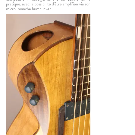
pratique, avec la possibilité d'être amplifiée via son
micro-manche humbucker.