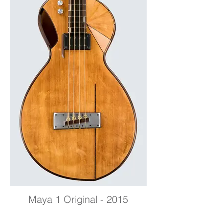
Maya 1 Original - 2015