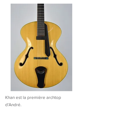
Khan est la première archtop
d'André.