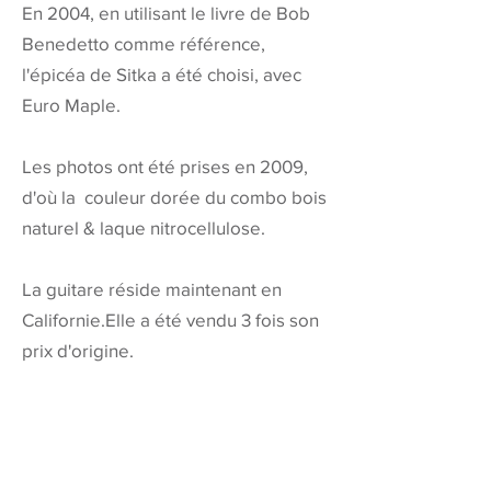
En 2004, en utilisant le livre de Bob
Benedetto comme référence,
l'épicéa de Sitka a été choisi, avec
Euro Maple.
Les photos ont été prises en 2009,
d'où la couleur dorée du combo bois
naturel & laque nitrocellulose.
La guitare réside maintenant en
Californie.Elle a été vendu 3 fois son
prix d'origine.