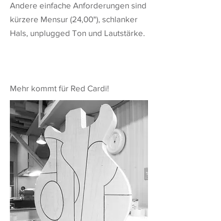
Andere einfache Anforderungen sind
kürzere Mensur (24,00"), schlanker
Hals, unplugged Ton und Lautstärke.
Mehr kommt für Red Cardi!