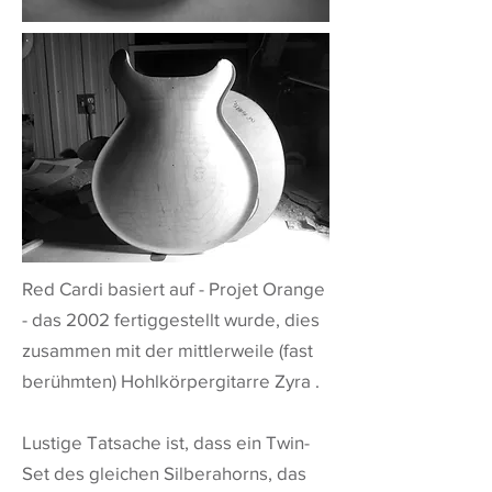
Red Cardi basiert auf -
Projet Orange
- das 2002 fertiggestellt wurde, dies
zusammen mit der mittlerweile (fast
berühmten) Hohlkörpergitarre
Zyra
.
Lustige Tatsache ist, dass ein Twin-
Set des gleichen Silberahorns, das