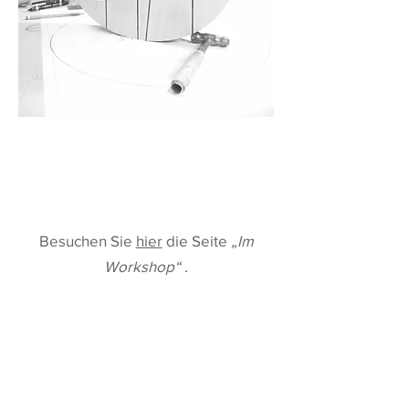
Besuchen Sie
hier
die Seite
„Im
Workshop“
.