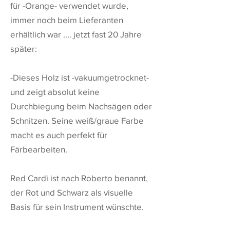
für -Orange- verwendet wurde,
immer noch beim Lieferanten
erhältlich war .... jetzt fast 20 Jahre
später:
-Dieses Holz ist -vakuumgetrocknet-
und zeigt absolut keine
Durchbiegung beim Nachsägen oder
Schnitzen. Seine weiß/graue Farbe
macht es auch perfekt für
Färbearbeiten.
Red Cardi ist nach Roberto benannt,
der Rot und Schwarz als visuelle
Basis für sein Instrument wünschte.