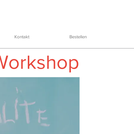
Kontakt
Bestellen
Workshop