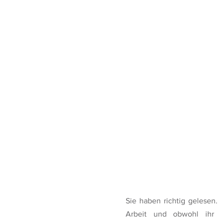
Sie haben richtig gelesen.
Arbeit und obwohl ihr 