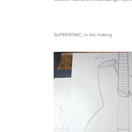
SUPERSONIC: in the making