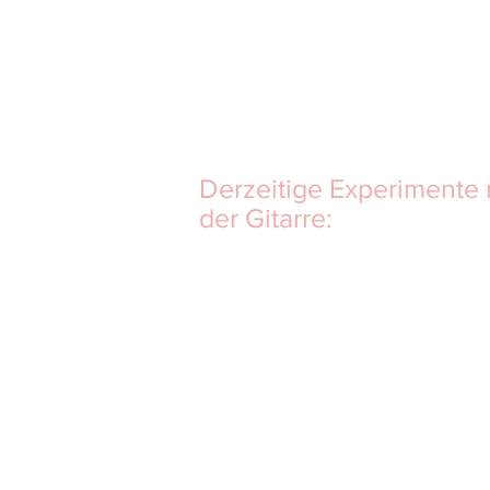
Derzeitige Experimente 
der Gitarre: