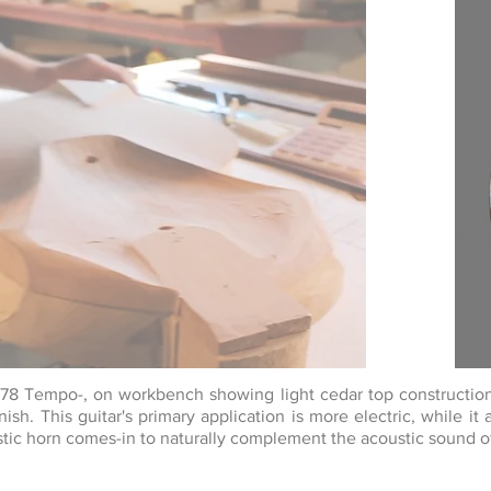
 -78 Tempo-, on workbench showing light cedar top constructi
nish. This guitar's primary application is more electric, while it
tic horn comes-in to naturally complement the acoustic sound of