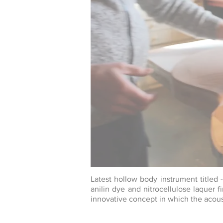
Latest hollow body instrument titled
anilin dye and nitrocellulose laquer fi
innovative concept in which the acous