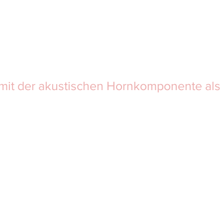
mit der akustischen Hornkomponente als 