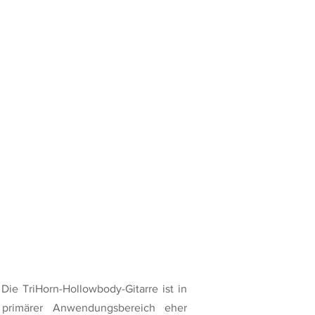
 Die TriHorn-Hollowbody-Gitarre ist in
primärer Anwendungsbereich eher