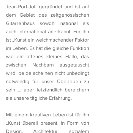
Jean-Port-Joli gegründet und ist auf
dem Gebiet des zeitgenössischen
Gitarrenbaus sowohl national als
auch international anerkannt. Für ihn
ist „Kunst ein weichmachender Faktor
im Leben. Es hat die gleiche Funktion
wie ein offenes kleines Hallo, das
zwischen Nachbarn ausgetauscht
wird; beide scheinen nicht unbedingt
notwendig für unser Überleben zu
sein ... aber letztendlich bereichern
sie unsere tägliche Erfahrung.
Mit einem kreativen Leben ist für ihn
„Kunst überall präsent, in Form von
Design, Architektur, sozialem