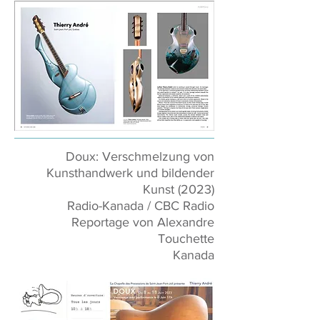
Doux: Verschmelzung von
Kunsthandwerk und bildender
Kunst (2023)
Radio-Kanada / CBC Radio
Reportage von Alexandre
Touchette
Kanada