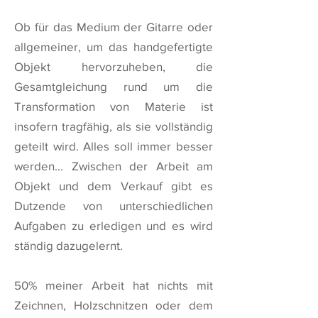
Ob für das Medium der Gitarre oder
allgemeiner, um das handgefertigte
Objekt hervorzuheben, die
Gesamtgleichung rund um die
Transformation von Materie ist
insofern tragfähig, als sie vollständig
geteilt wird. Alles soll immer besser
werden... Zwischen der Arbeit am
Objekt und dem Verkauf gibt es
Dutzende von unterschiedlichen
Aufgaben zu erledigen und es wird
ständig dazugelernt.
50% meiner Arbeit hat nichts mit
Zeichnen, Holzschnitzen oder dem