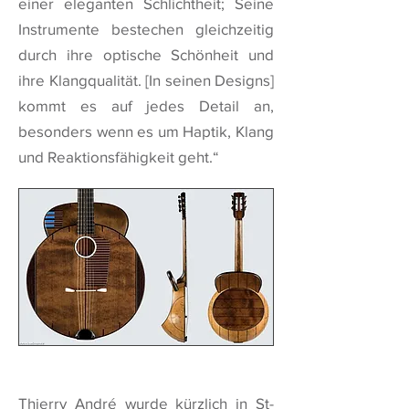
einer eleganten Schlichtheit; Seine
Instrumente bestechen gleichzeitig
durch ihre optische Schönheit und
ihre Klangqualität. [In seinen Designs]
kommt es auf jedes Detail an,
besonders wenn es um Haptik, Klang
und Reaktionsfähigkeit geht.“
Thierry André wurde kürzlich in St-