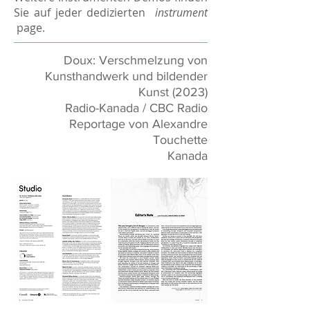
Sie auf jeder dedizierten
instrument
page.
Doux: Verschmelzung von
Kunsthandwerk und bildender
Kunst (2023)
Radio-Kanada / CBC Radio
Reportage von Alexandre
Touchette
Kanada