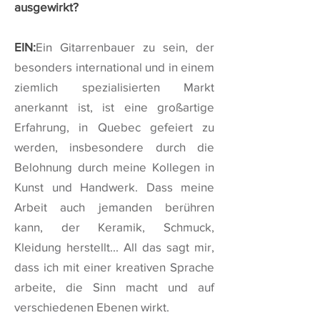
ausgewirkt?
EIN:
Ein Gitarrenbauer zu sein, der
besonders international und in einem
ziemlich spezialisierten Markt
anerkannt ist, ist eine großartige
Erfahrung, in Quebec gefeiert zu
werden, insbesondere durch die
Belohnung durch meine Kollegen in
Kunst und Handwerk. Dass meine
Arbeit auch jemanden berühren
kann, der Keramik, Schmuck,
Kleidung herstellt... All das sagt mir,
dass ich mit einer kreativen Sprache
arbeite, die Sinn macht und auf
verschiedenen Ebenen wirkt.