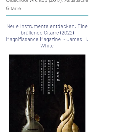
Gitarre
Neue Instrumente entdecken: Eine
brüllende Gitarre (2022)
Magnifissance Magazine - James H.
White