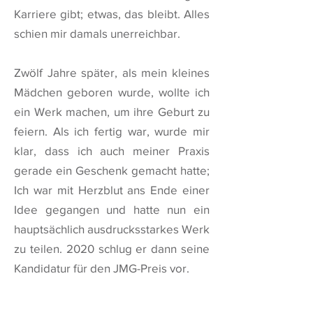
Karriere gibt; etwas, das bleibt. Alles
schien mir damals unerreichbar.
Zwölf Jahre später, als mein kleines
Mädchen geboren wurde, wollte ich
ein Werk machen, um ihre Geburt zu
feiern. Als ich fertig war, wurde mir
klar, dass ich auch meiner Praxis
gerade ein Geschenk gemacht hatte;
Ich war mit Herzblut ans Ende einer
Idee gegangen und hatte nun ein
hauptsächlich ausdrucksstarkes Werk
zu teilen. 2020 schlug er dann seine
Kandidatur für den JMG-Preis vor.