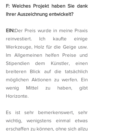
F: Welches Projekt haben Sie dank
Ihrer Auszeichnung entwickelt?
EIN:
Der Preis wurde in meine Praxis
reinvestiert. Ich kaufte einige
Werkzeuge, Holz für die Geige usw.
Im Allgemeinen helfen Preise und
Stipendien dem Künstler, einen
breiteren Blick auf die tatsächlich
möglichen Aktionen zu werfen. Ein
wenig Mittel zu haben, gibt
Horizonte.
Es ist sehr bemerkenswert, sehr
wichtig, wenigstens einmal etwas
erschaffen zu können, ohne sich allzu