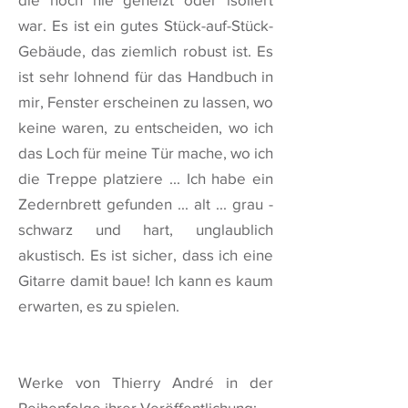
war. Es ist ein gutes Stück-auf-Stück-
Gebäude, das ziemlich robust ist. Es
ist sehr lohnend für das Handbuch in
mir, Fenster erscheinen zu lassen, wo
keine waren, zu entscheiden, wo ich
das Loch für meine Tür mache, wo ich
die Treppe platziere ... Ich habe ein
Zedernbrett gefunden ... alt ... grau -
schwarz und hart, unglaublich
akustisch. Es ist sicher, dass ich eine
Gitarre damit baue! Ich kann es kaum
erwarten, es zu spielen.
Werke von Thierry André in der
Reihenfolge ihrer Veröffentlichung: