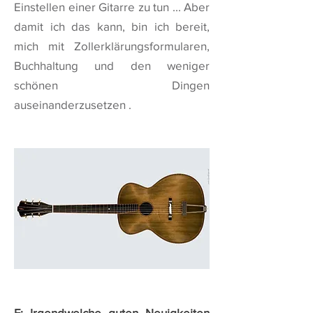
Einstellen einer Gitarre zu tun ... Aber
damit ich das kann, bin ich bereit,
mich mit Zollerklärungsformularen,
Buchhaltung und den weniger
schönen Dingen
auseinanderzusetzen .
F: Irgendwelche guten Neuigkeiten