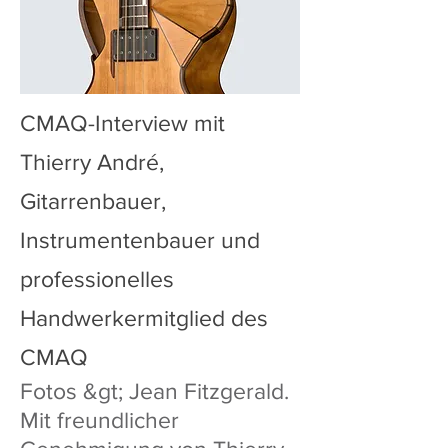
CMAQ-Interview mit
Thierry André,
Gitarrenbauer,
Instrumentenbauer und
professionelles
Handwerkermitglied des
CMAQ
Fotos &gt; Jean Fitzgerald.
Mit freundlicher