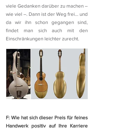
viele Gedanken darüber zu machen –
wie viel –. Dann ist der Weg frei... und
da wir ihn schon gegangen sind,
findet man sich auch mit den
Einschränkungen leichter zurecht.
F: Wie hat sich dieser Preis für feines
Handwerk positiv auf Ihre Karriere