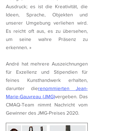
Ausdruck; es ist die Kreativität, die
Ideen, Sprache, Objekten und
unserer Umgebung verliehen wird.
Es reicht oft aus, es zu übersehen,
um seine wahre Präsenz zu
erkennen. »
André hat mehrere Auszeichnungen
für Exzellenz und Stipendien für
feines Kunsthandwerk erhalten,
darunter die
renommierten Jean-
Marie-Gauvreau (JMG)
vergeben. Das
CMAQ-Team nimmt Nachricht vom
Gewinner des JMG-Preises 2020.