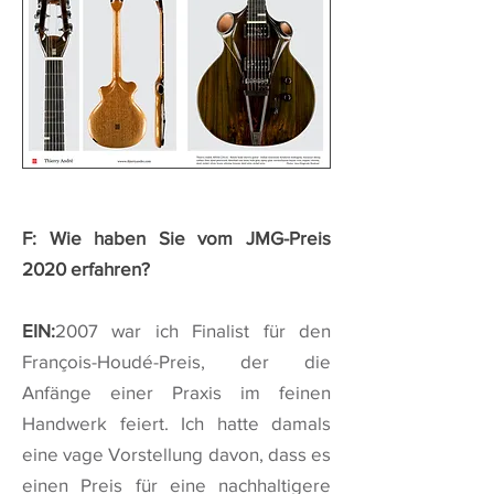
F: Wie haben Sie vom JMG-Preis
2020 erfahren?
EIN:
2007 war ich Finalist für den
François-Houdé-Preis, der die
Anfänge einer Praxis im feinen
Handwerk feiert. Ich hatte damals
eine vage Vorstellung davon, dass es
einen Preis für eine nachhaltigere