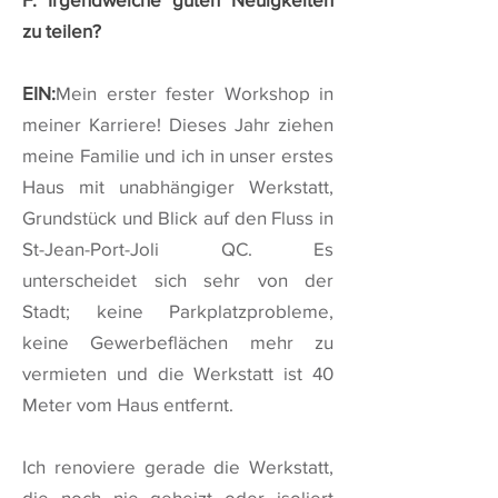
zu teilen?
EIN:
Mein erster fester Workshop in
meiner Karriere! Dieses Jahr ziehen
meine Familie und ich in unser erstes
Haus mit unabhängiger Werkstatt,
Grundstück und Blick auf den Fluss in
St-Jean-Port-Joli QC. Es
unterscheidet sich sehr von der
Stadt; keine Parkplatzprobleme,
keine Gewerbeflächen mehr zu
vermieten und die Werkstatt ist 40
Meter vom Haus entfernt.
Ich renoviere gerade die Werkstatt,
die noch nie geheizt oder isoliert