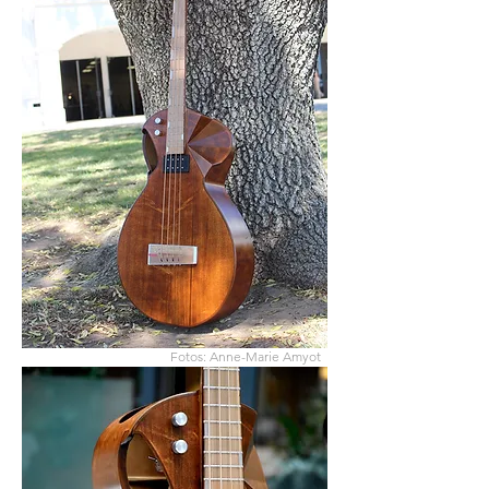
Fotos: Anne-Marie Amyot